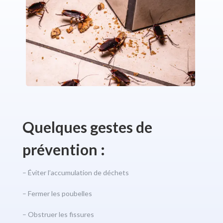
Quelques gestes de
prévention :
– Éviter l’accumulation de déchets
– Fermer les poubelles
– Obstruer les fissures