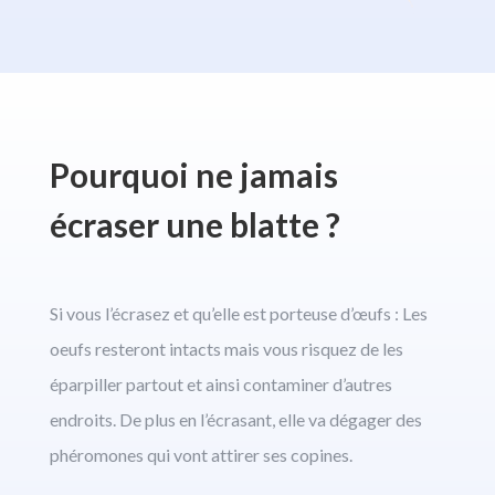
Pourquoi ne jamais
écraser une blatte ?
Si vous l’écrasez et qu’elle est porteuse d’œufs : Les
oeufs resteront intacts mais vous risquez de les
éparpiller partout et ainsi contaminer d’autres
endroits. De plus en l’écrasant, elle va dégager des
phéromones qui vont attirer ses copines.