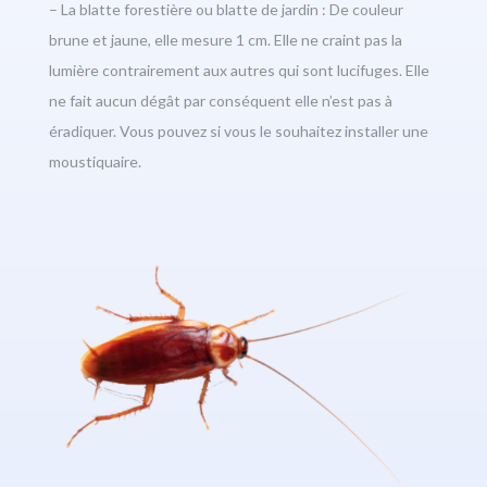
– La blatte forestière ou blatte de jardin : De couleur
brune et jaune, elle mesure 1 cm. Elle ne craint pas la
lumière contrairement aux autres qui sont lucifuges. Elle
ne fait aucun dégât par conséquent elle n’est pas à
éradiquer. Vous pouvez si vous le souhaitez installer une
moustiquaire.