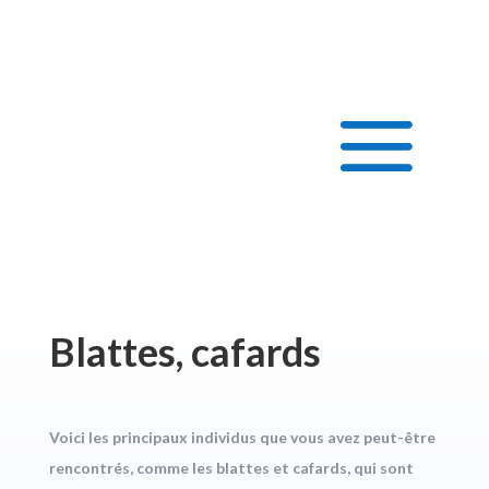
Blattes, cafards
Voici les principaux individus que vous avez peut-être
rencontrés, comme les blattes et cafards, qui sont