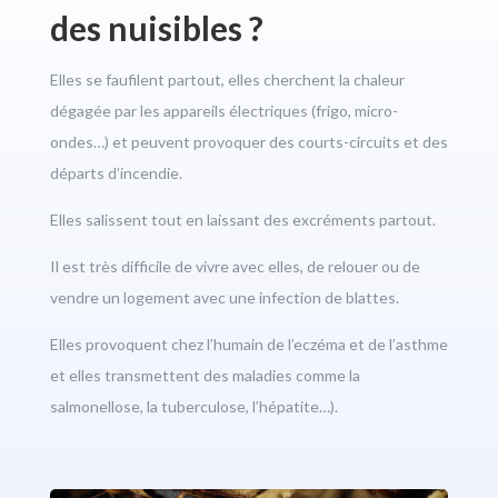
des nuisibles ?
Elles se faufilent partout, elles cherchent la chaleur
dégagée par les appareils électriques (frigo, micro-
ondes…) et peuvent provoquer des courts-circuits et des
départs d’incendie.
Elles salissent tout en laissant des excréments partout.
Il est très difficile de vivre avec elles, de relouer ou de
vendre un logement avec une infection de blattes.
Elles provoquent chez l’humain de l’eczéma et de l’asthme
et elles transmettent des maladies comme la
salmonellose, la tuberculose, l’hépatite…).