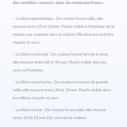
des nuisibles courants dans de nombreux foyers.
– La blatte germanique : De couleur brune pâle, elle
mesure entre 10 et 16 mm. Plutôt visible à l’intérieur de la
maison, par exemple dans la cuisine. Elle aime les endroits
chauds et secs.
– La blatte orientale : De couleur brune foncée à noire,
elle mesure entre 18 et 30 mm. Plutôt visible dans les
sous sol humides.
– La blatte américaine : De couleur brune et de grande
taille, elle mesure entre 30 et 50 mm. Plutôt visible dans
les milieux chauds et secs.
– La blatte rayée : De couleur brune pâle, elle mesure
entre 10 et 14 mm. Elle cherche la chaleur.