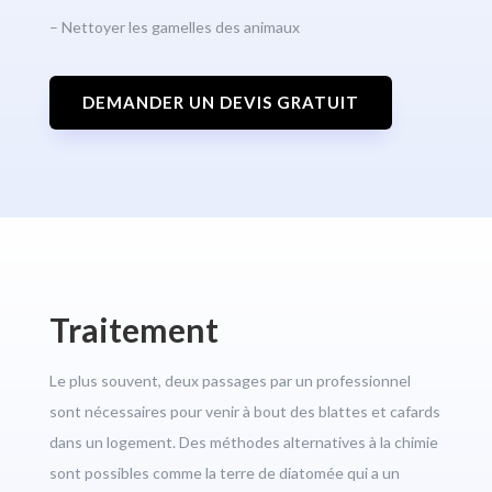
– Nettoyer les gamelles des animaux
DEMANDER UN DEVIS GRATUIT
Traitement
Le plus souvent, deux passages par un professionnel
sont nécessaires pour venir à bout des blattes et cafards
dans un logement. Des méthodes alternatives à la chimie
sont possibles comme la terre de diatomée qui a un