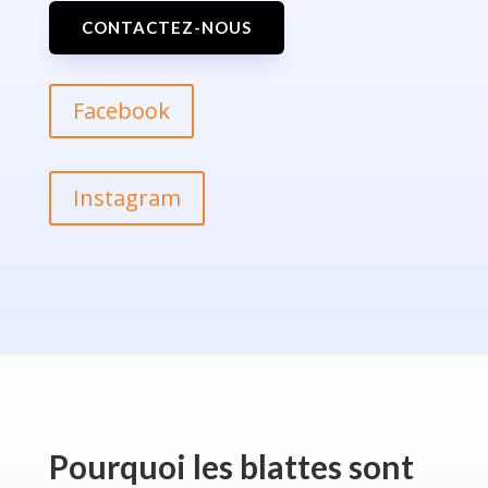
CONTACTEZ-NOUS
Facebook
Instagram
Pourquoi les blattes sont