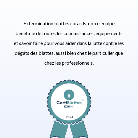
Extermination blattes cafards, notre équipe
bénéficie de toutes les connaissances, équipements
et savoir faire pour vous aider dans la lutte contre les
dégâts des blattes, aussi bien chez le particulier que
chez les professionnels.