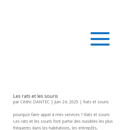
Les rats et les souris
par
Cédric DANTEC
|
Juin 24, 2025
|
Rats et souris
pourquoi faire appel à mes services ? Rats et souris
Les rats et les souris font partie des nuisibles les plus
fréquents dans les habitations, les entrepôts,