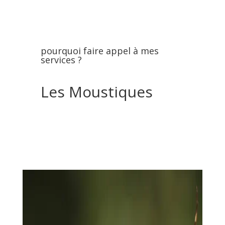
pourquoi faire appel à mes
services ?
Les Moustiques