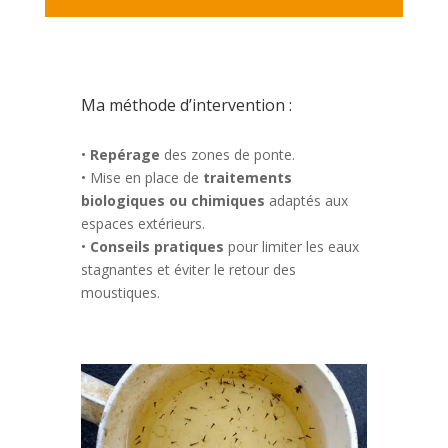
Ma méthode d’intervention :
•
Repérage
des zones de ponte.
• Mise en place de
traitements
biologiques ou chimiques
adaptés aux
espaces extérieurs.
•
Conseils pratiques
pour limiter les eaux
stagnantes et éviter le retour des
moustiques.