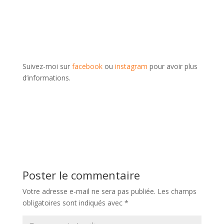
Suivez-moi sur
facebook
ou
instagram
pour avoir plus
d’informations.
Poster le commentaire
Votre adresse e-mail ne sera pas publiée.
Les champs
obligatoires sont indiqués avec
*