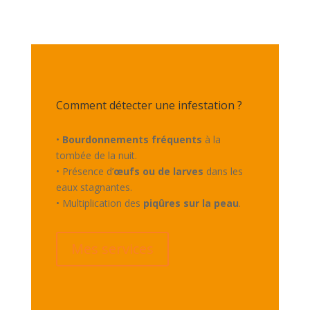
Comment détecter une infestation ?
•
Bourdonnements fréquents
à la
tombée de la nuit.
• Présence d’
œufs ou de larves
dans les
eaux stagnantes.
• Multiplication des
piqûres sur la peau
.
Mes services