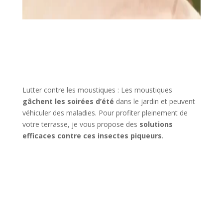
Lutter contre les moustiques : Les moustiques
gâchent les soirées d’été
dans le jardin et peuvent
véhiculer des maladies. Pour profiter pleinement de
votre terrasse, je vous propose des
solutions
efficaces contre ces insectes piqueurs
.