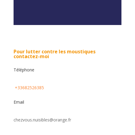
Pour lutter contre les moustiques
contactez-moi
Téléphone
+33682526385
Email
chezvous.nuisibles@orange.fr