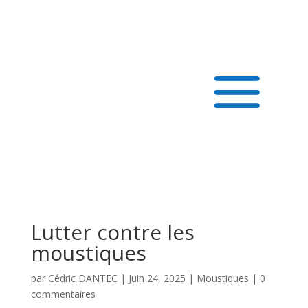
Lutter contre les
moustiques
par
Cédric DANTEC
|
Juin 24, 2025
|
Moustiques
|
0
commentaires