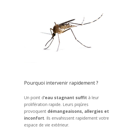
Pourquoi intervenir rapidement ?
Un point d
’eau stagnant suffit
à leur
prolifération rapide. Leurs piqûres
provoquent
démangeaisons, allergies et
inconfort
. Ils envahissent rapidement votre
espace de vie extérieur.