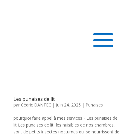
Les punaises de lit
par
Cédric DANTEC
|
Juin 24, 2025
|
Punaises
pourquoi faire appel à mes services ? Les punaises de
lit Les punaises de lit, les nuisibles de nos chambres,
sont de petits insectes nocturnes qui se nourrissent de