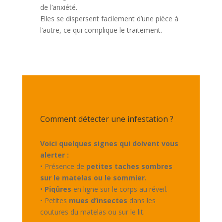
de l’anxiété.
Elles se dispersent facilement d’une pièce à
l’autre, ce qui complique le traitement.
Comment détecter une infestation ?
Voici quelques signes qui doivent vous
alerter :
• Présence de
petites taches sombres
sur le matelas ou le sommier.
•
Piqûres
en ligne sur le corps au réveil.
• Petites
mues d’insectes
dans les
coutures du matelas ou sur le lit.