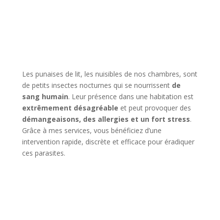
Les punaises de lit, les nuisibles de nos chambres, sont
de petits insectes nocturnes qui se nourrissent
de
sang humain
. Leur présence dans une habitation est
extrêmement désagréable
et peut provoquer des
démangeaisons, des allergies et un fort stress
.
Grâce à mes services, vous bénéficiez d’une
intervention rapide, discrète et efficace pour éradiquer
ces parasites.