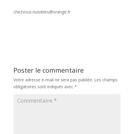
chezvous.nuisibles@orange.fr
Poster le commentaire
Votre adresse e-mail ne sera pas publiée.
Les champs
obligatoires sont indiqués avec
*