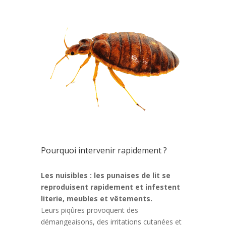
Pourquoi intervenir rapidement ?
Les nuisibles : les punaises de lit se
reproduisent rapidement et infestent
literie, meubles et vêtements.
Leurs piqûres provoquent des
démangeaisons, des irritations cutanées et