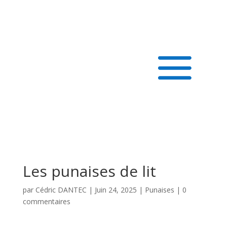
Les punaises de lit
par
Cédric DANTEC
|
Juin 24, 2025
|
Punaises
|
0
commentaires