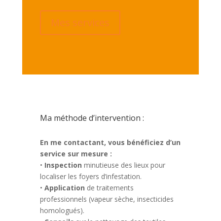
Mes services
Ma méthode d’intervention :
En me contactant, vous bénéficiez d’un
service sur mesure :
•
Inspection
minutieuse des lieux pour
localiser les foyers d’infestation.
•
Application
de traitements
professionnels (vapeur sèche, insecticides
homologués).