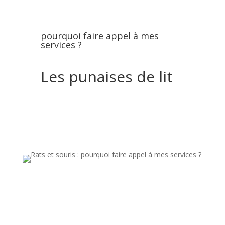
pourquoi faire appel à mes
services ?
Les punaises de lit